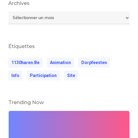
Archives
Archives
Étiquettes
1130haren.be
Animation
Dorpfeesten
Info
Participation
Site
Trending Now