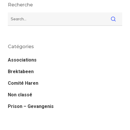
Recherche
Catégories
Associations
Brektabeen
Comité Haren
Non classé
Prison – Gevangenis