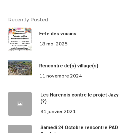
Recently Posted
Fête des voisins
18 mai 2025
Rencontre de(s) village(s)
11 novembre 2024
Les Harenois contre le projet Jazy
(?)
31 janvier 2021
Samedi 24 Octobre rencontre PAD