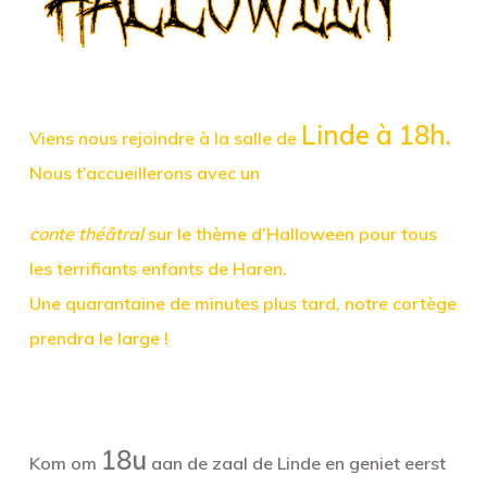
Linde à 18h.
Viens nous rejoind
re à la salle de
Nous t’accueillerons avec un
conte théâtral
sur le thème d’Halloween pour tous
les terrifiants enfants de Haren.
Une quarantaine de minutes plus tard, notre
cortège
prendra le large !
18u
Kom om
aan de zaal
de Linde
en geniet eerst