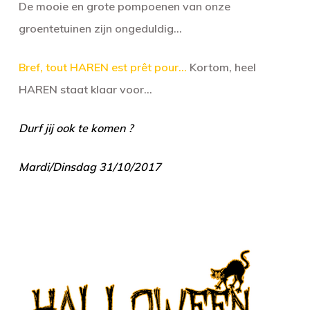
De mooie en grote pompoenen van onze
groentetuinen zijn ongeduldig…
Bref, tout HAREN est prêt pour…
Kortom, heel
HAREN staat klaar voor…
Durf jij ook te komen ?
Mardi/Dinsdag 31/10/2017