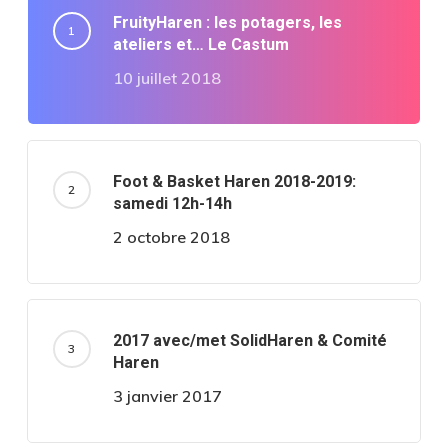
FruityHaren : les potagers, les
ateliers et… Le Castum
10 juillet 2018
Foot & Basket Haren 2018-2019:
samedi 12h-14h
2 octobre 2018
2017 avec/met SolidHaren & Comité
Haren
3 janvier 2017