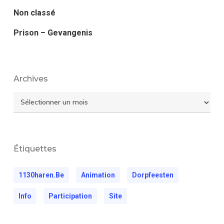
Non classé
Prison – Gevangenis
Archives
Archives
Étiquettes
1130haren.be
Animation
Dorpfeesten
Info
Participation
Site