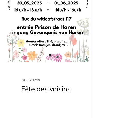
18 mai 2025
Fête des voisins