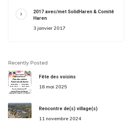
2017 avec/met SolidHaren & Comité
Haren
3 janvier 2017
Recently Posted
Fête des voisins
18 mai 2025
Rencontre de(s) village(s)
11 novembre 2024