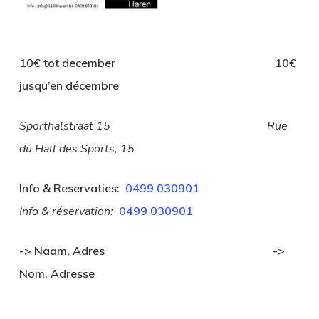
10€ tot december 10€
jusqu’en décembre
Sporthalstraat 15 Rue
du Hall des Sports, 15
Info & Reservaties:
0499 030901
Info & réservation:
0499 030901
-> Naam, Adres ->
Nom, Adresse