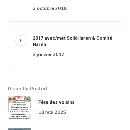
2 octobre 2018
2017 avec/met SolidHaren & Comité
Haren
3 janvier 2017
Recently Posted
Fête des voisins
18 mai 2025