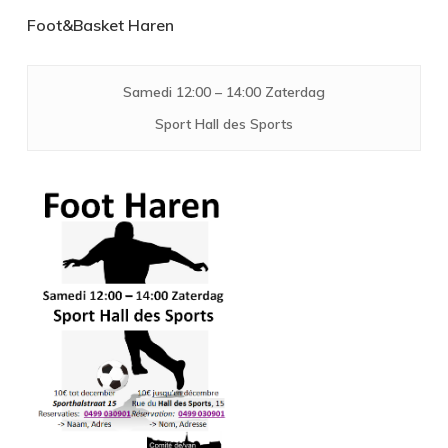
Foot&Basket
Haren
Samedi 12:00 – 14:00 Zaterdag
Sport Hall des Sports