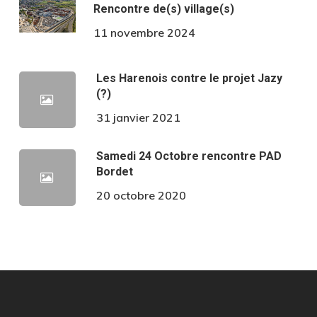
Rencontre de(s) village(s)
11 novembre 2024
Les Harenois contre le projet Jazy
(?)
31 janvier 2021
Samedi 24 Octobre rencontre PAD
Bordet
20 octobre 2020