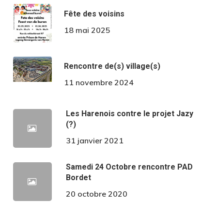
Fête des voisins
18 mai 2025
Rencontre de(s) village(s)
11 novembre 2024
Les Harenois contre le projet Jazy
(?)
31 janvier 2021
Samedi 24 Octobre rencontre PAD
Bordet
20 octobre 2020