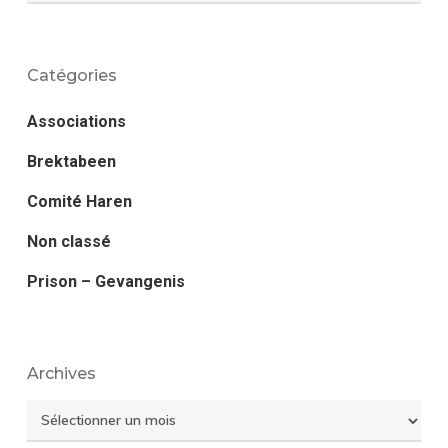
Catégories
Associations
Brektabeen
Comité Haren
Non classé
Prison – Gevangenis
Archives
Archives