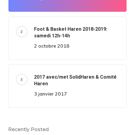
Foot & Basket Haren 2018-2019:
samedi 12h-14h
2 octobre 2018
2017 avec/met SolidHaren & Comité
Haren
3 janvier 2017
Recently Posted