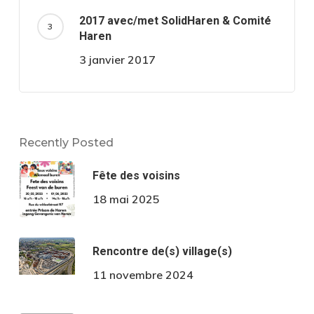
2017 avec/met SolidHaren & Comité
Haren
3 janvier 2017
Recently Posted
Fête des voisins
18 mai 2025
Rencontre de(s) village(s)
11 novembre 2024