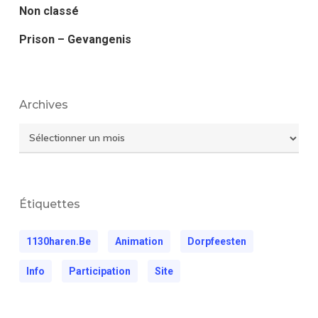
Non classé
Prison – Gevangenis
Archives
Archives
Étiquettes
1130haren.be
Animation
Dorpfeesten
Info
Participation
Site