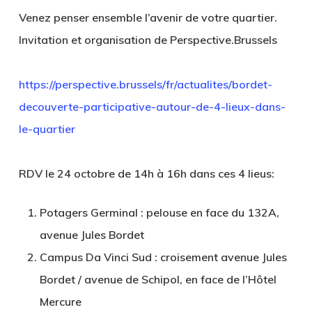
Venez penser ensemble l’avenir de votre quartier.
Invitation et organisation de Perspective.Brussels
https://perspective.brussels/fr/actualites/bordet-
decouverte-participative-autour-de-4-lieux-dans-
le-quartier
RDV le 24 octobre de 14h à 16h dans ces 4 lieus:
Potagers Germinal
: pelouse en face du 132A,
avenue Jules Bordet
Campus Da Vinci Sud
: croisement avenue Jules
Bordet / avenue de Schipol, en face de l’Hôtel
Mercure