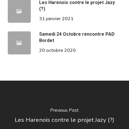
Les Harenois contre le projet Jazy
(?)
31 janvier 2021
Samedi 24 Octobre rencontre PAD
Bordet
20 octobre 2020
Previous Post
Les Harenois contre le projet Jazy (?)