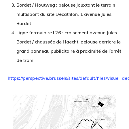
Bordet / Houtweg
: pelouse jouxtant le terrain
multisport du site Decathlon, 1 avenue Jules
Bordet
Ligne ferroviaire L26
: croisement avenue Jules
Bordet / chaussée de Haecht, pelouse derrière le
grand panneau publicitaire à proximité de l’arrêt
de tram
https://perspective.brussels/sites/default/files/visuel