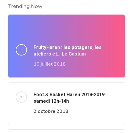
Trending Now
FruityHaren : les potagers, les
ateliers et… Le Castum
10 juillet 2018
Foot & Basket Haren 2018-2019:
samedi 12h-14h
2 octobre 2018