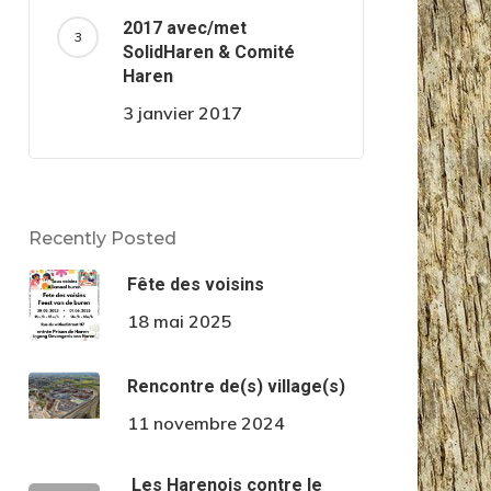
2017 avec/met
SolidHaren & Comité
Haren
3 janvier 2017
Recently Posted
Fête des voisins
18 mai 2025
Rencontre de(s) village(s)
11 novembre 2024
Les Harenois contre le