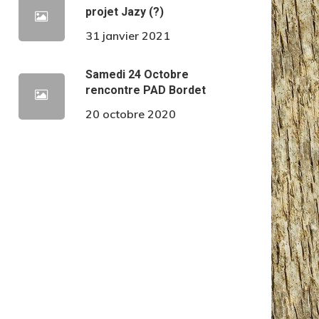
projet Jazy (?)
31 janvier 2021
Samedi 24 Octobre
rencontre PAD Bordet
20 octobre 2020