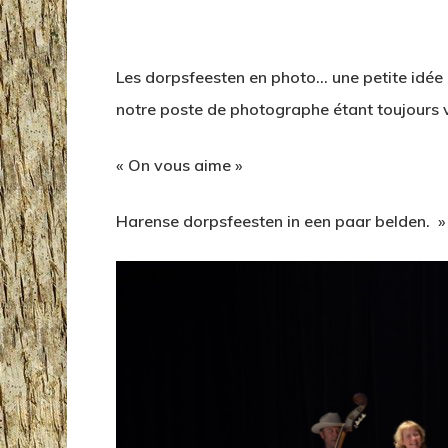
Les dorpsfeesten en photo… une petite idée 
notre poste de photographe étant toujours
« On vous aime »
Harense dorpsfeesten in een paar belden. » 