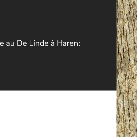
 au De Linde à Haren: