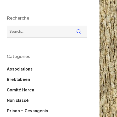
Recherche
Catégories
Associations
Brektabeen
Comité Haren
Non classé
Prison – Gevangenis