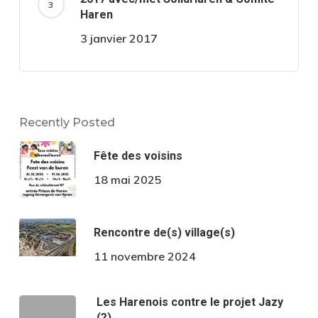
Haren
3 janvier 2017
Recently Posted
Fête des voisins
18 mai 2025
Rencontre de(s) village(s)
11 novembre 2024
Les Harenois contre le projet Jazy
(?)