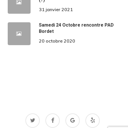
31 janvier 2021
Samedi 24 Octobre rencontre PAD
Bordet
20 octobre 2020
twitter
facebook
google-
yelp
plus