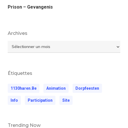
Prison – Gevangenis
Archives
Archives
Étiquettes
1130haren.be
Animation
Dorpfeesten
Info
Participation
Site
Trending Now