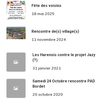
Fête des voisins
18 mai 2025
Rencontre de(s) village(s)
11 novembre 2024
Les Harenois contre le projet Jazy
(?)
31 janvier 2021
Samedi 24 Octobre rencontre PAD
Bordet
20 octobre 2020