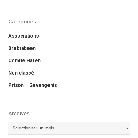
Catégories
Associations
Brektabeen
Comité Haren
Non classé
Prison – Gevangenis
Archives
Archives