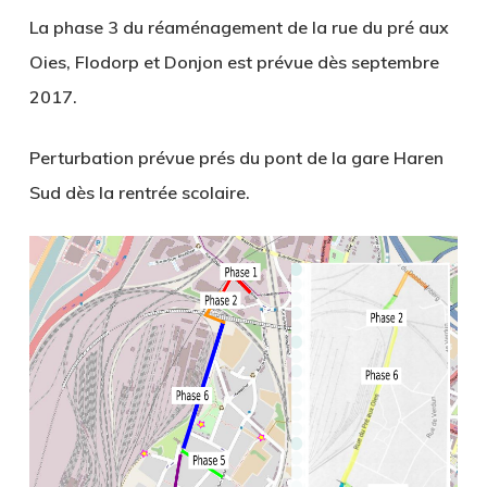
La phase 3 du réaménagement de la rue du pré aux
Oies, Flodorp et Donjon est prévue dès septembre
2017.
Perturbation prévue prés du pont de la gare Haren
Sud dès la rentrée scolaire.