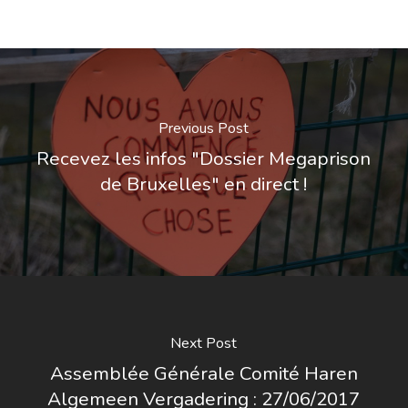
Previous Post
Recevez les infos "Dossier Megaprison
de Bruxelles" en direct !
Next Post
Assemblée Générale Comité Haren
Algemeen Vergadering : 27/06/2017