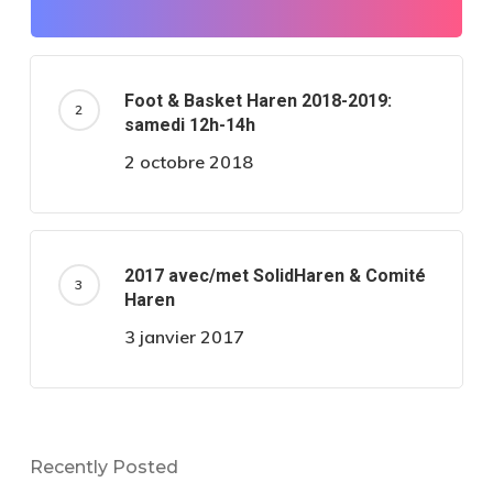
Foot & Basket Haren 2018-2019:
samedi 12h-14h
2 octobre 2018
2017 avec/met SolidHaren & Comité
Haren
3 janvier 2017
Recently Posted