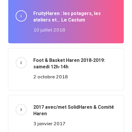
FruityHaren : les potagers, les
ateliers et… Le Castum
10 juillet 2018
Foot & Basket Haren 2018-2019:
samedi 12h-14h
2 octobre 2018
2017 avec/met SolidHaren & Comité
Haren
3 janvier 2017