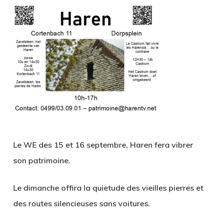
Le WE des 15 et 16 septembre, Haren fera vibrer
son patrimoine.
Le dimanche offira la quietude des vieilles pierres et
des routes silencieuses sans voitures.