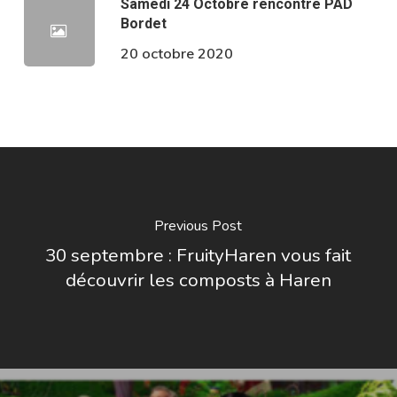
Samedi 24 Octobre rencontre PAD
Bordet
20 octobre 2020
Previous Post
30 septembre : FruityHaren vous fait
découvrir les composts à Haren