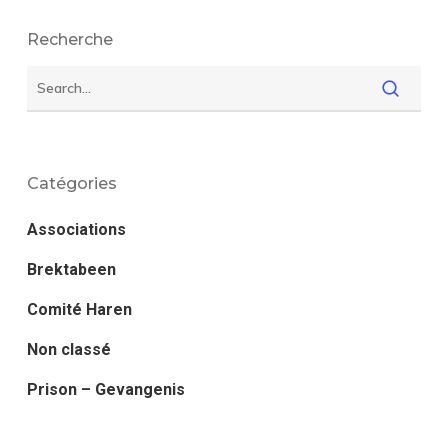
Recherche
Catégories
Associations
Brektabeen
Comité Haren
Non classé
Prison – Gevangenis