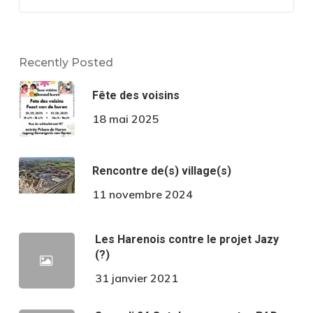
Recently Posted
Fête des voisins
18 mai 2025
Rencontre de(s) village(s)
11 novembre 2024
Les Harenois contre le projet Jazy
(?)
31 janvier 2021