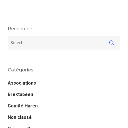
Recherche
Catégories
Associations
Brektabeen
Comité Haren
Non classé