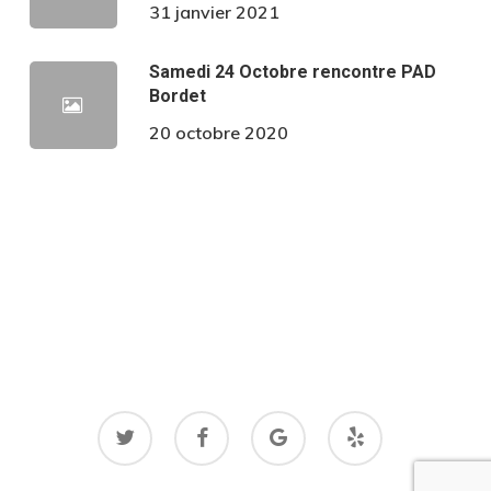
31 janvier 2021
Samedi 24 Octobre rencontre PAD
Bordet
20 octobre 2020
twitter
facebook
google-
yelp
plus