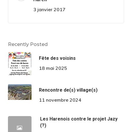
3 janvier 2017
Recently Posted
Fête des voisins
18 mai 2025
Rencontre de(s) village(s)
11 novembre 2024
Les Harenois contre le projet Jazy
(?)