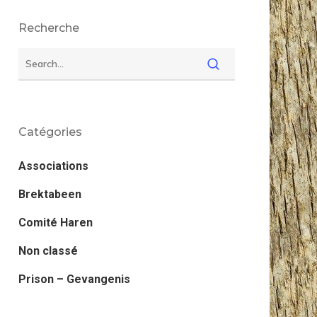
Recherche
Catégories
Associations
Brektabeen
Comité Haren
Non classé
Prison – Gevangenis