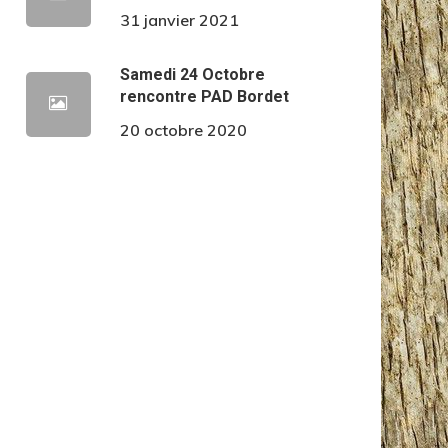
31 janvier 2021
Samedi 24 Octobre
rencontre PAD Bordet
20 octobre 2020