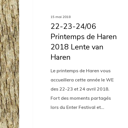
15 mai 2018
22-23-24/06
Printemps de Haren
2018 Lente van
Haren
Le printemps de Haren vous
accueillera cette année le WE
des 22-23 et 24 avril 2018.
Fort des moments partagés
lors du Enter Festival et…