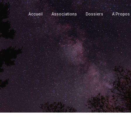
Accueil
Associations
Dossiers
A Propos