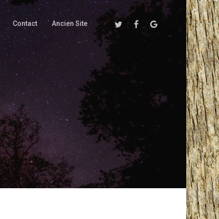
Twitter
Facebook
Google-
Contact
Ancien Site
Plus