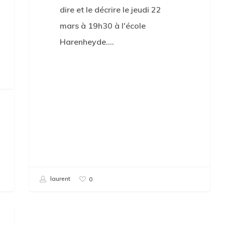
dire et le décrire le jeudi 22
mars à 19h30 à l'école
Harenheyde.…
laurent
0