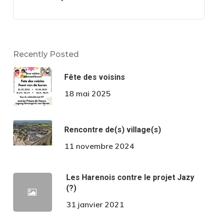
Recently Posted
Fête des voisins
18 mai 2025
Rencontre de(s) village(s)
11 novembre 2024
Les Harenois contre le projet Jazy
(?)
31 janvier 2021