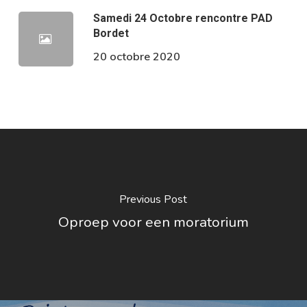
Samedi 24 Octobre rencontre PAD
Bordet
20 octobre 2020
Previous Post
Oproep voor een moratorium