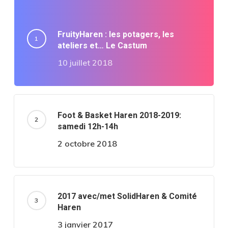
FruityHaren : les potagers, les
ateliers et… Le Castum
10 juillet 2018
Foot & Basket Haren 2018-2019:
samedi 12h-14h
2 octobre 2018
2017 avec/met SolidHaren & Comité
Haren
3 janvier 2017