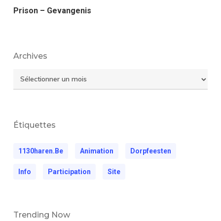
Prison – Gevangenis
Archives
Archives
Étiquettes
1130haren.be
Animation
Dorpfeesten
Info
Participation
Site
Trending Now