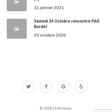
31 janvier 2021
Samedi 24 Octobre rencontre PAD
Bordet
20 octobre 2020
twitter
facebook
google-
yelp
plus
© 2026 1130 Haren.