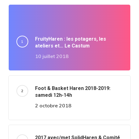
FruityHaren : les potagers, les
ateliers et… Le Castum
10 juillet 2018
Foot & Basket Haren 2018-2019:
samedi 12h-14h
2 octobre 2018
2017 avec/met SolidHaren & Comité