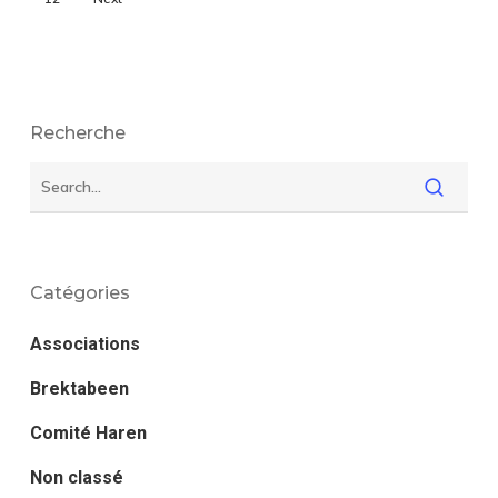
Recherche
Catégories
Associations
Brektabeen
Comité Haren
Non classé