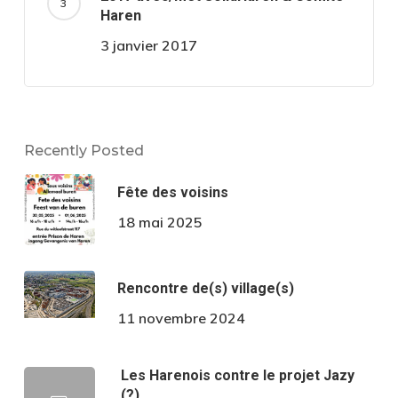
Haren
3 janvier 2017
Recently Posted
Fête des voisins
18 mai 2025
Rencontre de(s) village(s)
11 novembre 2024
Les Harenois contre le projet Jazy
(?)